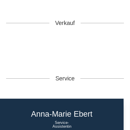
Verkauf
Service
Anna-Marie Ebert
Service-
Assistentin