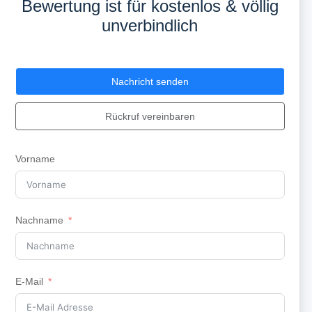
Bewertung ist für kostenlos & völlig
unverbindlich
Nachricht senden
Rückruf vereinbaren
Vorname
Nachname
E-Mail