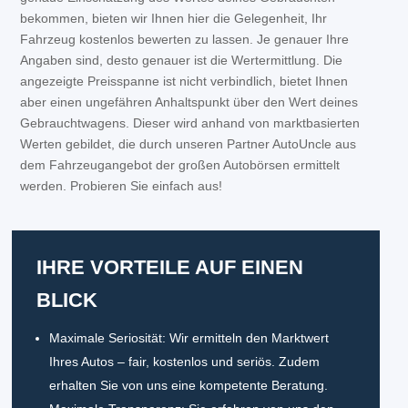
bekommen, bieten wir Ihnen hier die Gelegenheit, Ihr
Fahrzeug kostenlos bewerten zu lassen. Je genauer Ihre
Angaben sind, desto genauer ist die Wertermittlung. Die
angezeigte Preisspanne ist nicht verbindlich, bietet Ihnen
aber einen ungefähren Anhaltspunkt über den Wert deines
Gebrauchtwagens. Dieser wird anhand von marktbasierten
Werten gebildet, die durch unseren Partner AutoUncle aus
dem Fahrzeugangebot der großen Autobörsen ermittelt
werden. Probieren Sie einfach aus!
IHRE VORTEILE AUF EINEN
BLICK
Maximale Seriosität: Wir ermitteln den Marktwert
Ihres Autos – fair, kostenlos und seriös. Zudem
erhalten Sie von uns eine kompetente Beratung.