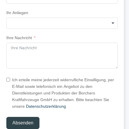
Ihr Anliegen
Ihre Nachricht
Ich erteile meine jederzeit widerrufliche Einwilligung, per
E-Mail sowie telefonisch ein Angebot zu den
Dienstleistungen und Produkten der Borchers
Kraftfahrzeuge GmbH zu erhalten. Bitte beachten Sie
unsere
Datenschutzerklärung
Absenden