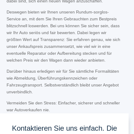
dabei sind, sich einen neuen Wagen anzuschaffen.
Deswegen bieten wir Ihnen unseren Rundum-sorglos-
Service an, mit dem Sie Ihren Gebrauchten zum Bestpreis
blitzschnell loswerden. Bei uns können Sie sicher sein, dass
wir Ihr Auto seriös und fair bewerten. Dabei legen wir
größten Wert auf Transparenz: Sie erfahren genau, wie sich
unser Ankaufspreis zusammensetzt, wie viel wir in eine
eventuelle Reparatur oder Aufbereitung stecken und für
welchen Preis wir den Wagen dann wieder anbieten.
Darüber hinaus erledigen wir für Sie sämtliche Formalitäten
wie Abmeldung, Überführungskennzeichen oder
Fahrzeugtransport. Selbstverständlich bleibt unser Angebot
unverbindlich.
Vermeiden Sie den Stress: Einfacher, sicherer und schneller
war Autoverkaufen nie.
Kontaktieren Sie uns einfach. Die