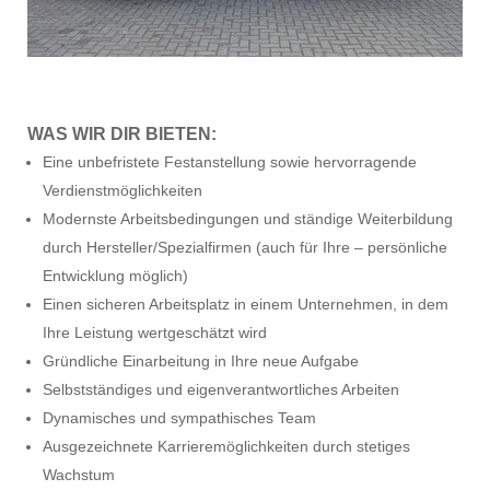
WAS WIR DIR BIETEN
:
Eine unbefristete Festanstellung sowie hervorragende
Verdienstmöglichkeiten
Modernste Arbeitsbedingungen und ständige Weiterbildung
durch Hersteller/Spezialfirmen (auch für Ihre – persönliche
Entwicklung möglich)
Einen sicheren Arbeitsplatz in einem Unternehmen, in dem
Ihre Leistung wertgeschätzt wird
Gründliche Einarbeitung in Ihre neue Aufgabe
Selbstständiges und eigenverantwortliches Arbeiten
Dynamisches und sympathisches Team
Ausgezeichnete Karrieremöglichkeiten durch stetiges
Wachstum