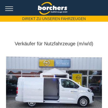
DIREKT ZU UNSEREN FAHRZEUGEN
Verkäufer für Nutzfahrzeuge
(m/w/d)