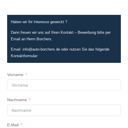
Haben wir Ihr Interesse geweckt ?
Dann freuen wir uns auf Ihren Kontakt – Bewerbung bitte per
Email an Herrn Borchers.
Email: info@auto-borchers.de oder nutzen Sie das folgende
Kontaktformular:
Vorname
Nachname
E-Mail