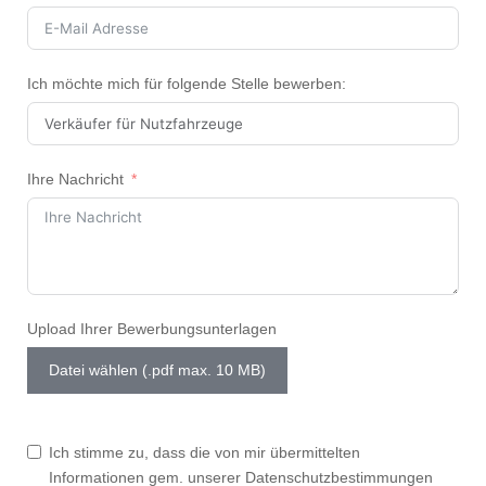
Ich möchte mich für folgende Stelle bewerben:
Ihre Nachricht
Upload Ihrer Bewerbungsunterlagen
Datei wählen (.pdf max. 10 MB)
Ich stimme zu, dass die von mir übermittelten
Informationen gem. unserer Datenschutzbestimmungen