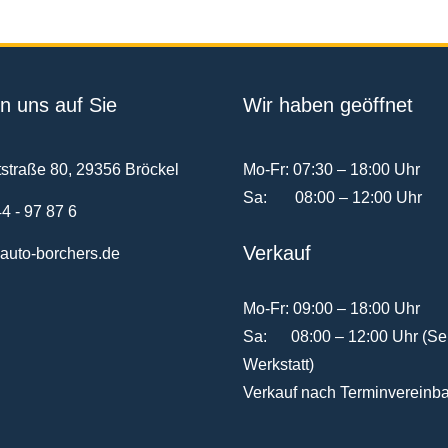
n uns auf Sie
Wir haben geöffnet
straße 80, 29356 Bröckel
Mo-Fr: 07:30 – 18:00 Uhr
Sa: 08:00 – 12:00 Uhr
4 - 97 87 6
Verkauf
auto-borchers.de
Mo-Fr: 09:00 – 18:00 Uhr
Sa: 08:00 – 12:00 Uhr (Ser
Werkstatt)
Verkauf nach Terminvereinb