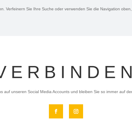
en. Verfeinern Sie Ihre Suche oder verwenden Sie die Navigation oben,
VERBINDE
ns auf unseren Social Media Accounts und bleiben Sie so immer auf d