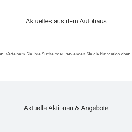
Aktuelles aus dem Autohaus
en. Verfeinern Sie Ihre Suche oder verwenden Sie die Navigation oben,
Aktuelle Aktionen & Angebote