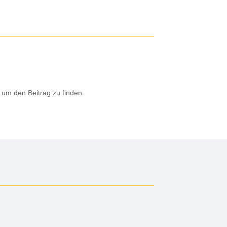
 um den Beitrag zu finden.