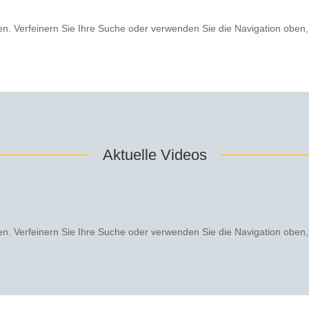
en. Verfeinern Sie Ihre Suche oder verwenden Sie die Navigation oben,
Aktuelle Videos
en. Verfeinern Sie Ihre Suche oder verwenden Sie die Navigation oben,