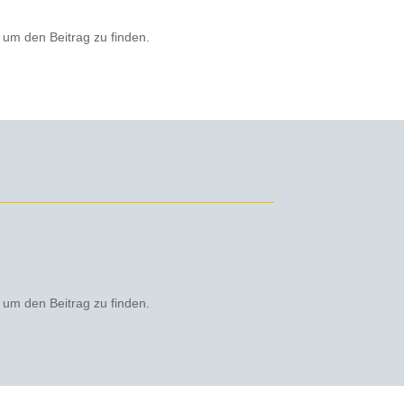
 um den Beitrag zu finden.
 um den Beitrag zu finden.