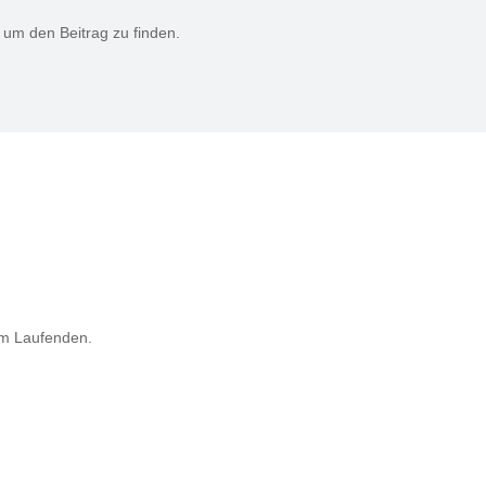
 um den Beitrag zu finden.
N
em Laufenden.