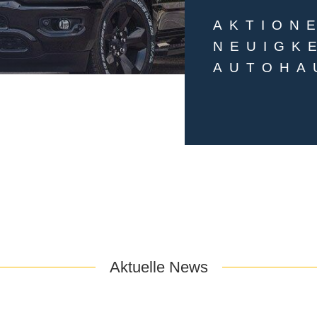
AKTION
NEUIGK
AUTOHA
Aktuelle News