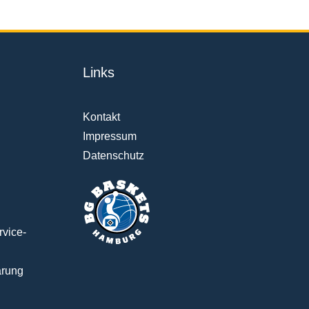
Links
Kontakt
Impressum
Datenschutz
vice-
arung